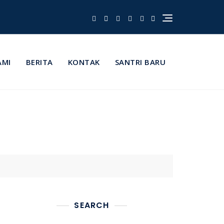
AMI
BERITA
KONTAK
SANTRI BARU
SEARCH